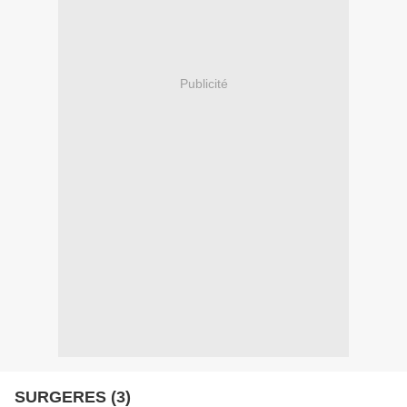
Publicité
SURGERES (3)