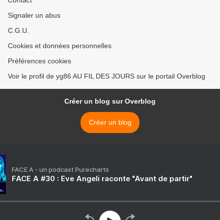
Contact
Signaler un abus
C.G.U.
Cookies et données personnelles
Préférences cookies
Voir le profil de yg86 AU FIL DES JOURS sur le portail Overblog
Créer un blog sur Overblog
Créer un blog
FACE A - un podcast Purecharts
FACE A #30 : Eve Angeli raconte "Avant de partir"