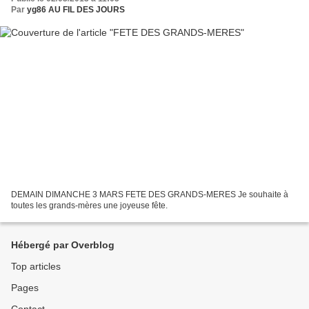
Par
yg86 AU FIL DES JOURS
DEMAIN DIMANCHE 3 MARS FETE DES GRANDS-MERES Je souhaite à
toutes les grands-mères une joyeuse fête.
Hébergé par Overblog
Top articles
Pages