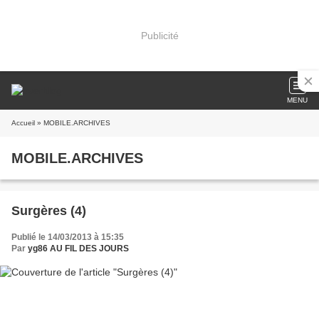
Publicité
MENU
Accueil
» MOBILE.ARCHIVES
MOBILE.ARCHIVES
Surgères (4)
Publié le 14/03/2013 à 15:35
Par
yg86 AU FIL DES JOURS