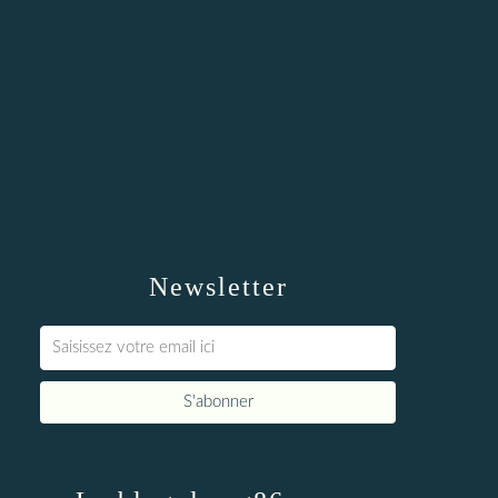
Newsletter