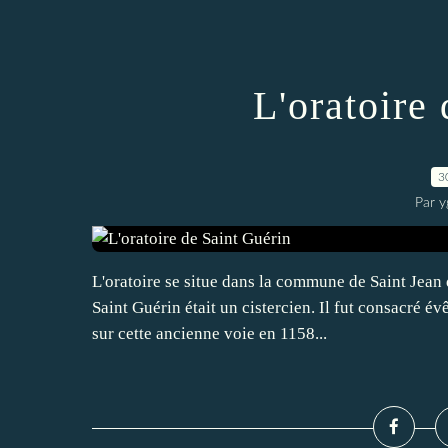
L'oratoire
3
Par y
L'oratoire se situe dans la commune de Saint Jean
Saint Guérin était un cistercien. Il fut consacré é
sur cette ancienne voie en 1158...