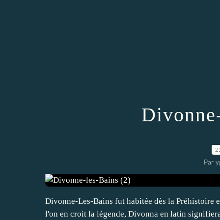
Divonne-
2
Par y
Divonne-Les-Bains fut habitée dès la Préhistoire e
l'on en croit la légende, Divonna en latin signifier