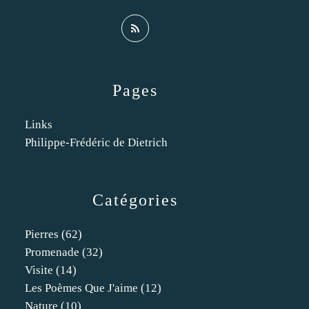
Pages
Links
Philippe-Frédéric de Dietrich
Catégories
Pierres
(62)
Promenade
(32)
Visite
(14)
Les Poèmes Que J'aime
(12)
Nature
(10)