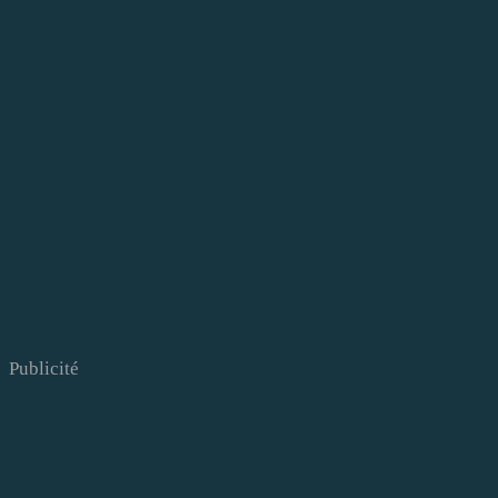
Publicité