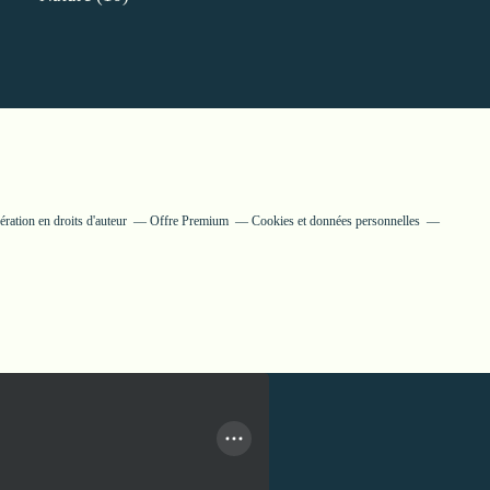
ation en droits d'auteur
Offre Premium
Cookies et données personnelles