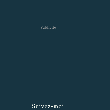
Publicité
Suivez-moi