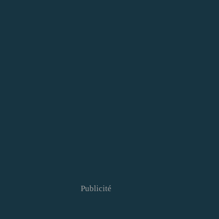
Publicité