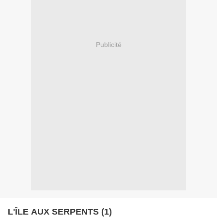
Publicité
L'ÎLE AUX SERPENTS (1)