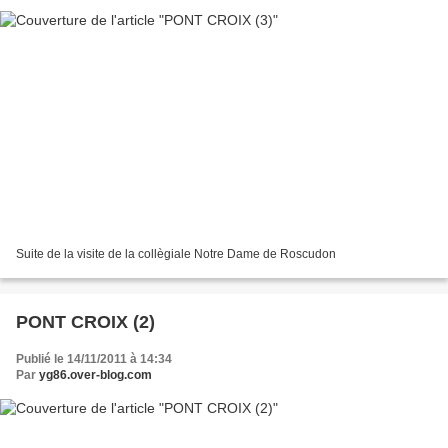
Suite de la visite de la collègiale Notre Dame de Roscudon
PONT CROIX (2)
Publié le 14/11/2011 à 14:34
Par
yg86.over-blog.com