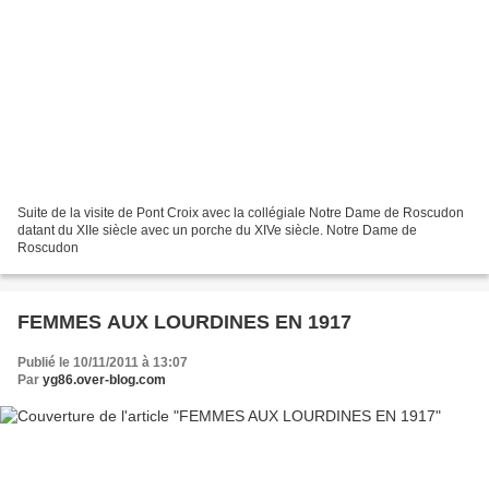
Suite de la visite de Pont Croix avec la collégiale Notre Dame de Roscudon
datant du XIIe siècle avec un porche du XIVe siècle. Notre Dame de
Roscudon
FEMMES AUX LOURDINES EN 1917
Publié le 10/11/2011 à 13:07
Par
yg86.over-blog.com