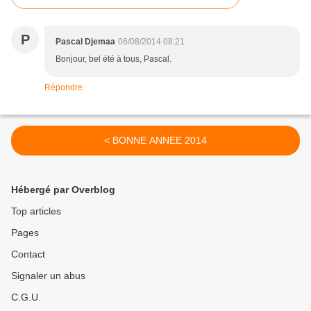
P
Pascal Djemaa
06/08/2014 08:21
Bonjour, bel été à tous, Pascal.
Répondre
< BONNE ANNEE 2014
Hébergé par Overblog
Top articles
Pages
Contact
Signaler un abus
C.G.U.