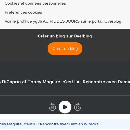
Cookies et données personnelles
Préférences cookies
Voir le profil de yg86 AU FIL DES JOURS sur le portail Overblog
Créer un blog sur Overblog
Créer un blog
 DiCaprio et Tobey Maguire, c'est lui ! Rencontre avec Dam
bey Maguire, c'est lui ! Rencontre avec Damien Witecka