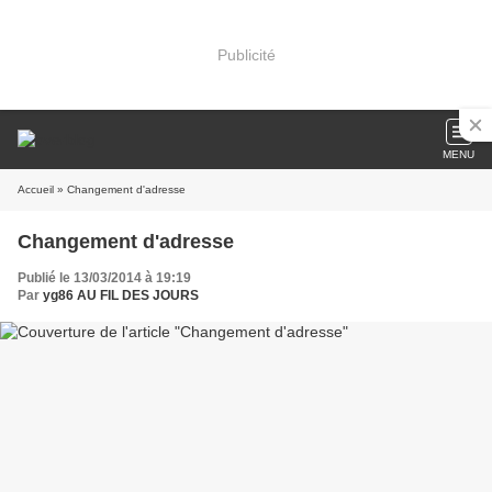
Publicité
MENU
Accueil
» Changement d'adresse
Changement d'adresse
Publié le 13/03/2014 à 19:19
Par
yg86 AU FIL DES JOURS