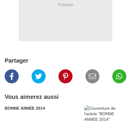
Publicité
Partager
Vous aimerez aussi
BONNE ANNEE 2014