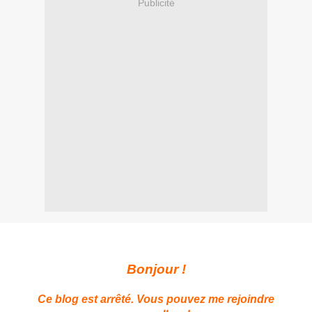
Publicité
Bonjour !
Ce blog est arrêté. Vous pouvez me rejoindre