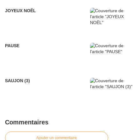
JOYEUX NOËL
PAUSE
SAUJON (3)
Commentaires
Ajouter un commentaire